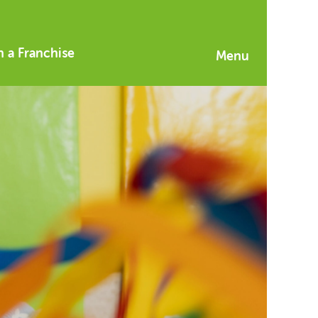
 a Franchise
Menu