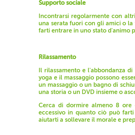
Supporto sociale
Incontrarsi regolarmente con altri
una serata fuori con gli amici o la
farti entrare in uno stato d'animo p
Rilassamento
Il rilassamento e l'abbondanza di 
yoga e il massaggio possono essere
un massaggio o un bagno di schiu
una storia o un DVD insieme o ascol
Cerca di dormire almeno 8 ore e
eccessivo in quanto ciò può farti
aiutarti a sollevare il morale e prep