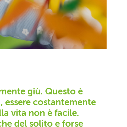
mente giù. Questo è
, essere costantemente
la vita non è facile.
che del solito e forse