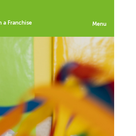
 a Franchise
Menu